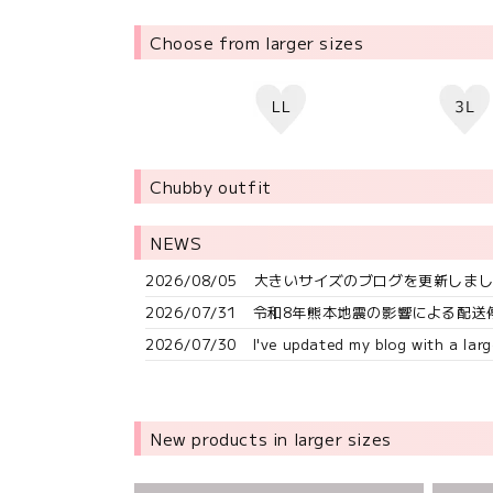
Choose from larger sizes
Chubby outfit
NEWS
2026/08/05
大きいサイズのブログを更新しまし
2026/07/31
令和8年熊本地震の影響による配送
2026/07/30
I've updated my blog with a larg
New products in larger sizes